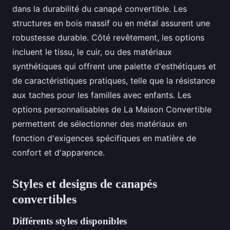
dans la durabilité du canapé convertible. Les
structures en bois massif ou en métal assurent une
robustesse durable. Côté revêtement, les options
incluent le tissu, le cuir, ou des matériaux
synthétiques qui offrent une palette d'esthétiques et
de caractéristiques pratiques, telle que la résistance
aux taches pour les familles avec enfants. Les
options personnalisables de La Maison Convertible
permettent de sélectionner des matériaux en
fonction d'exigences spécifiques en matière de
confort et d'apparence.
Styles et designs de canapés
convertibles
Différents styles disponibles