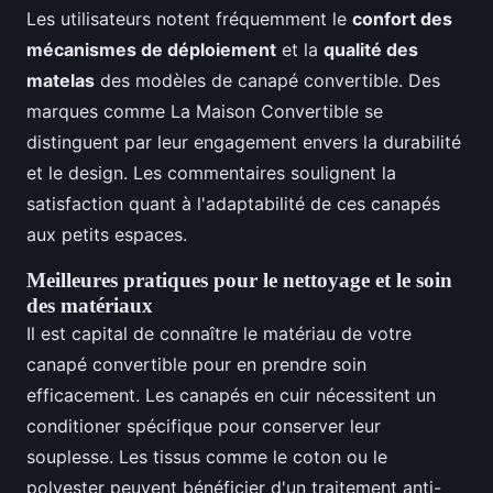
Les utilisateurs notent fréquemment le
confort des
mécanismes de déploiement
et la
qualité des
matelas
des modèles de canapé convertible. Des
marques comme La Maison Convertible se
distinguent par leur engagement envers la durabilité
et le design. Les commentaires soulignent la
satisfaction quant à l'adaptabilité de ces canapés
aux petits espaces.
Meilleures pratiques pour le nettoyage et le soin
des matériaux
Il est capital de connaître le matériau de votre
canapé convertible pour en prendre soin
efficacement. Les canapés en cuir nécessitent un
conditioner spécifique pour conserver leur
souplesse. Les tissus comme le coton ou le
polyester peuvent bénéficier d'un traitement anti-