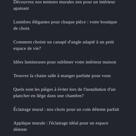
Découvrez nos tentures murales zen pour un intérieur
apaisant
Lumières élégantes pour chaque pièce : votre boutique
de choix
Comment choisir un canapé d'angle adapté à un petit
espace de vie?
Idées lumineuses pour sublimer votre intérieur maison
Trouvez la chaise salle à manger parfaite pour vous
Quels sont les pièges à éviter lors de l'installation d'un
plancher en liège dans une chambre?
Éclairage mural : nos choix pour un coin détente parfait
Applique murale : l'éclairage idéal pour un espace
détente