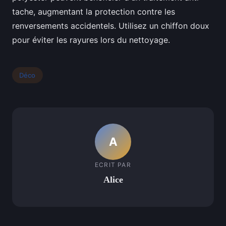
tache, augmentant la protection contre les
renversements accidentels. Utilisez un chiffon doux
pour éviter les rayures lors du nettoyage.
Déco
A
ECRIT PAR
Alice