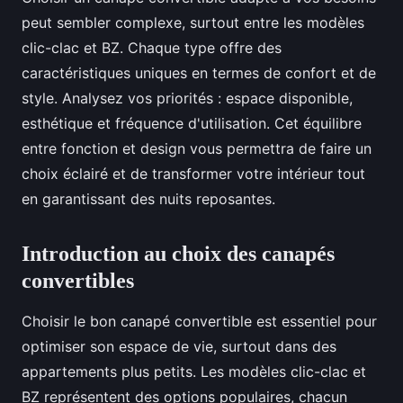
peut sembler complexe, surtout entre les modèles
clic-clac et BZ. Chaque type offre des
caractéristiques uniques en termes de confort et de
style. Analysez vos priorités : espace disponible,
esthétique et fréquence d'utilisation. Cet équilibre
entre fonction et design vous permettra de faire un
choix éclairé et de transformer votre intérieur tout
en garantissant des nuits reposantes.
Introduction au choix des canapés
convertibles
Choisir le bon canapé convertible est essentiel pour
optimiser son espace de vie, surtout dans des
appartements plus petits. Les modèles clic-clac et
BZ représentent des options populaires, chacun