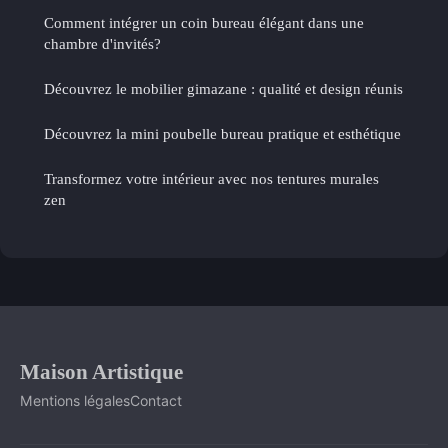
Comment intégrer un coin bureau élégant dans une
chambre d'invités?
Découvrez le mobilier gimazane : qualité et design réunis
Découvrez la mini poubelle bureau pratique et esthétique
Transformez votre intérieur avec nos tentures murales
zen
Maison Artistique
Mentions légales
Contact