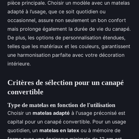
pièce principale. Choisir un modèle avec un matelas
adapté à l’usage, que ce soit quotidien ou
occasionnel, assure non seulement un bon confort
mais prolonge également la durée de vie du canapé.
De plus, les options de personnalisation étendues,
telles que les matériaux et les couleurs, garantissent
une harmonisation parfaite avec votre décoration
intérieure.
Critères de sélection pour un canapé
convertible
Type de matelas en fonction de l'utilisation
Choisir un
matelas adapté
à l'usage préconisé est
capital pour un canapé convertible. Pour un usage
quotidien, un
matelas en latex
ou à mémoire de