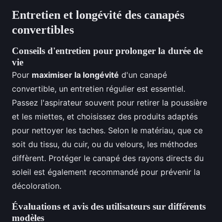
Entretien et longévité des canapés
convertibles
Conseils d'entretien pour prolonger la durée de
vie
Pour
maximiser la longévité
d'un canapé
convertible, un entretien régulier est essentiel.
Passez l'aspirateur souvent pour retirer la poussière
et les miettes, et choisissez des produits adaptés
pour nettoyer les taches. Selon le matériau, que ce
soit du tissu, du cuir, ou du velours, les méthodes
diffèrent. Protéger le canapé des rayons directs du
soleil est également recommandé pour prévenir la
décoloration.
Évaluations et avis des utilisateurs sur différents
modèles