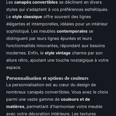
Les
canapés convertibles
se déclinent en divers
styles qui s'adaptent à vos préférences esthétiques.
Le
style classique
offre souvent des lignes
élégantes et intemporelles, idéales pour un intérieur
sophistiqué. Les meubles
contemporains
se
distinguent par leurs lignes épurées et leurs
fonctionnalités innovantes, répondant aux besoins
modernes. Enfin, le
style vintage
charme par son
allure rétro, ajoutant une touche nostalgique à votre
espace.
Personnalisation et options de couleurs
La personnalisation est au cœur du design de
nombreux canapés convertibles. Vous avez le choix
parmi une vaste gamme de
couleurs et de
matières
, permettant d'harmoniser votre meuble
avec votre décoration intérieure. Les textures