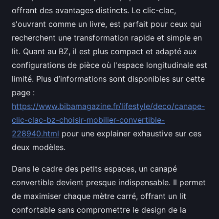
offrant des avantages distincts. Le clic-clac,
s'ouvrant comme un livre, est parfait pour ceux qui
recherchent une transformation rapide et simple en
lit. Quant au BZ, il est plus compact et adapté aux
configurations de pièce où l'espace longitudinale est
limité. Plus d’informations sont disponibles sur cette
page :
https://www.bibamagazine.fr/lifestyle/deco/canape-
clic-clac-bz-choisir-mobilier-convertible-
228940.html
pour une explainer exhaustive sur ces
deux modèles.
Dans le cadre des petits espaces, un canapé
convertible devient presque indispensable. Il permet
de maximiser chaque mètre carré, offrant un lit
confortable sans compromettre le design de la