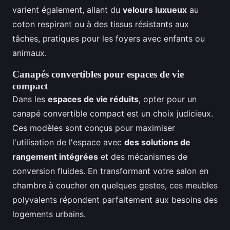
varient également, allant du
velours luxueux
au
coton respirant ou à des tissus résistants aux
tâches, pratiques pour les foyers avec enfants ou
animaux.
Canapés convertibles pour espaces de vie
compact
Dans les
espaces de vie réduits
, opter pour un
canapé convertible compact est un choix judicieux.
Ces modèles sont conçus pour maximiser
l'utilisation de l'espace avec
des solutions de
rangement intégrées
et des mécanismes de
conversion fluides. En transformant votre salon en
chambre à coucher en quelques gestes, ces meubles
polyvalents répondent parfaitement aux besoins des
logements urbains.