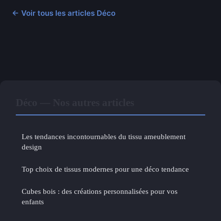
← Voir tous les articles Déco
Déco — Nos autres articles
Les tendances incontournables du tissu ameublement
design
Top choix de tissus modernes pour une déco tendance
Cubes bois : des créations personnalisées pour vos
enfants