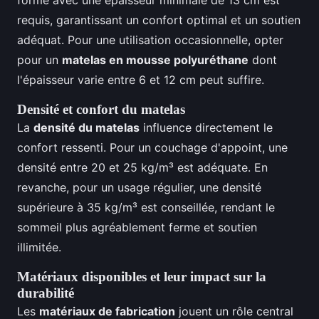
forme avec une épaisseur minimale de 13 cm est
requis, garantissant un confort optimal et un soutien
adéquat. Pour une utilisation occasionnelle, opter
pour un
matelas en mousse polyuréthane
dont
l'épaisseur varie entre 6 et 12 cm peut suffire.
Densité et confort du matelas
La
densité du matelas
influence directement le
confort ressenti. Pour un couchage d'appoint, une
densité entre 20 et 25 kg/m³ est adéquate. En
revanche, pour un usage régulier, une densité
supérieure à 35 kg/m³ est conseillée, rendant le
sommeil plus agréablement ferme et soutien
illimitée.
Matériaux disponibles et leur impact sur la
durabilité
Les
matériaux de fabrication
jouent un rôle central