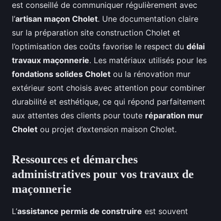
est conseillé de communiquer régulièrement avec
l’
artisan maçon Cholet
. Une documentation claire
sur la préparation site construction Cholet et
l’optimisation des coûts favorise le respect du
délai
travaux maçonnerie
. Les matériaux utilisés pour les
fondations solides Cholet
ou la rénovation mur
extérieur sont choisis avec attention pour combiner
durabilité et esthétique, ce qui répond parfaitement
aux attentes des clients pour toute
réparation mur
Cholet
ou projet d’extension maison Cholet.
Ressources et démarches
administratives pour vos travaux de
maçonnerie
L’
assistance permis de construire
est souvent