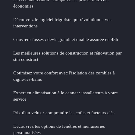
économies
Découvrez le logiciel frigoriste qui révolutionne vos
interventions
Couvreur fosses : devis gratuit et qualité assurée en 48h
Les meilleures solutions de construction et rénovation par
stm construct
Optimisez votre confort avec l'isolation des combles à
digne-les-bains
Expert en climatisation à le cannet : installateurs à votre
service
Prix d'un velux : comprendre les coûts et facteurs clés
Découvrez les options de fenêtres et menuiseries
personnalisées