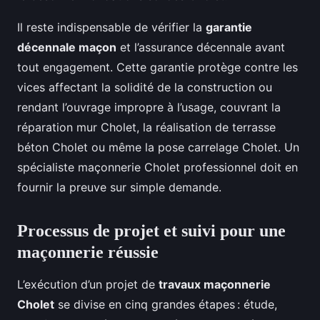
Il reste indispensable de vérifier la
garantie
décennale maçon
et l’assurance décennale avant
tout engagement. Cette garantie protège contre les
vices affectant la solidité de la construction ou
rendant l’ouvrage impropre à l’usage, couvrant la
réparation mur Cholet, la réalisation de terrasse
béton Cholet ou même la pose carrelage Cholet. Un
spécialiste maçonnerie Cholet professionnel doit en
fournir la preuve sur simple demande.
Processus de projet et suivi pour une
maçonnerie réussie
L’exécution d’un projet de
travaux maçonnerie
Cholet
se divise en cinq grandes étapes : étude,