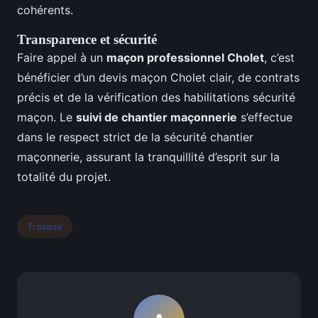
cohérents.
Transparence et sécurité
Faire appel à un
maçon professionnel Cholet
, c’est
bénéficier d’un devis maçon Cholet clair, de contrats
précis et de la vérification des habilitations sécurité
maçon. Le
suivi de chantier maçonnerie
s’effectue
dans le respect strict de la sécurité chantier
maçonnerie, assurant la tranquillité d’esprit sur la
totalité du projet.
Travaux