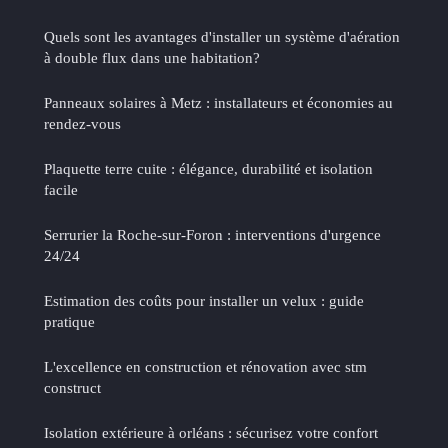
Quels sont les avantages d'installer un système d'aération
à double flux dans une habitation?
Panneaux solaires à Metz : installateurs et économies au
rendez-vous
Plaquette terre cuite : élégance, durabilité et isolation
facile
Serrurier la Roche-sur-Foron : interventions d'urgence
24/24
Estimation des coûts pour installer un velux : guide
pratique
L'excellence en construction et rénovation avec stm
construct
Isolation extérieure à orléans : sécurisez votre confort