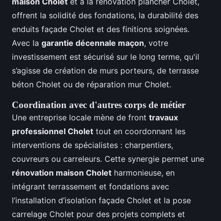
maison Cholet
et à la rénovation plancher Cholet,
offrent la solidité des fondations, la durabilité des
enduits façade Cholet et des finitions soignées.
Avec la
garantie décennale maçon
, votre
investissement est sécurisé sur le long terme, qu'il
s’agisse de création de murs porteurs, de terrasse
béton Cholet ou de réparation mur Cholet.
Coordination avec d'autres corps de métier
Une entreprise locale mène de front
travaux
professionnel Cholet
tout en coordonnant les
interventions de spécialistes : charpentiers,
couvreurs ou carreleurs. Cette synergie permet une
rénovation maison Cholet
harmonieuse, en
intégrant terrassement et fondations avec
l’installation d’isolation façade Cholet et la pose
carrelage Cholet pour des projets complets et