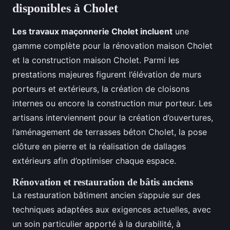
disponibles à Cholet
Les travaux maçonnerie Cholet incluent
une
gamme complète pour la rénovation maison Cholet
et la construction maison Cholet. Parmi les
prestations majeures figurent l’élévation de murs
porteurs et extérieurs, la création de cloisons
internes ou encore la construction mur porteur. Les
artisans interviennent pour la création d’ouvertures,
l’aménagement de terrasses béton Cholet, la pose
clôture en pierre et la réalisation de dallages
extérieurs afin d’optimiser chaque espace.
Rénovation et restauration de bâtis anciens
La restauration bâtiment ancien s’appuie sur des
techniques adaptées aux exigences actuelles, avec
un soin particulier apporté à la durabilité, à