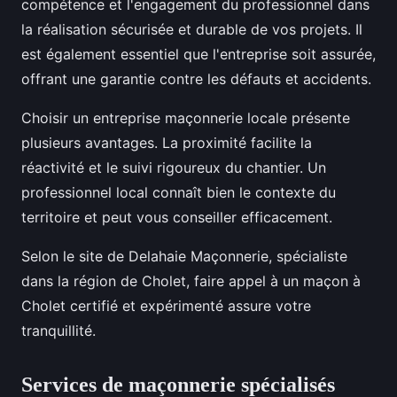
compétence et l'engagement du professionnel dans
la réalisation sécurisée et durable de vos projets. Il
est également essentiel que l'entreprise soit assurée,
offrant une garantie contre les défauts et accidents.
Choisir un entreprise maçonnerie locale présente
plusieurs avantages. La proximité facilite la
réactivité et le suivi rigoureux du chantier. Un
professionnel local connaît bien le contexte du
territoire et peut vous conseiller efficacement.
Selon le site de Delahaie Maçonnerie, spécialiste
dans la région de Cholet, faire appel à un maçon à
Cholet certifié et expérimenté assure votre
tranquillité.
Services de maçonnerie spécialisés