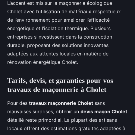
L’accent est mis sur la maçonnerie écologique
Cholet avec l’utilisation de matériaux respectueux
de l’environnement pour améliorer l’efficacité
énergétique et l’isolation thermique. Plusieurs
entreprises s’investissent dans la construction
durable, proposant des solutions innovantes
adaptées aux attentes locales en matière de
rénovation énergétique Cholet.
Tarifs, devis, et garanties pour vos
travaux de maçonnerie à Cholet
Pour des
travaux maçonnerie Cholet
sans
mauvaises surprises, obtenir un
devis maçon Cholet
détaillé reste primordial. La plupart des artisans
locaux offrent des estimations gratuites adaptées à