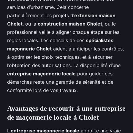
services d’urbanisme. Cela concerne
particulièrement les projets d’
extension maison
Cholet
, ou la
construction maison Cholet
, où le
professionnel veille à aligner chaque étape sur les
règles locales. Les conseils de ces
spécialistes
maçonnerie Cholet
aident à anticiper les contrôles,
à optimiser les choix techniques, et à sécuriser
l’obtention des autorisations. La disponibilité d’une
entreprise maçonnerie locale
pour guider ces
démarches reste une garantie de sérénité et de
conformité lors de vos travaux.
Avantages de recourir à une entreprise
de maçonnerie locale à Cholet
L'
entreprise maçonnerie locale
apporte une vraie