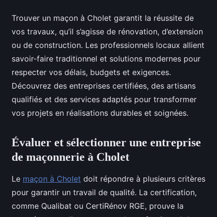
Trouver un maçon à Cholet garantit la réussite de
vos travaux, qu’il s’agisse de rénovation, d’extension
ou de construction. Les professionnels locaux allient
savoir-faire traditionnel et solutions modernes pour
respecter vos délais, budgets et exigences.
Découvrez des entreprises certifiées, des artisans
qualifiés et des services adaptés pour transformer
vos projets en réalisations durables et soignées.
Évaluer et sélectionner une entreprise
de maçonnerie à Cholet
Le
maçon à Cholet
doit répondre à plusieurs critères
pour garantir un travail de qualité. La certification,
comme Qualibat ou CertiRénov RGE, prouve la