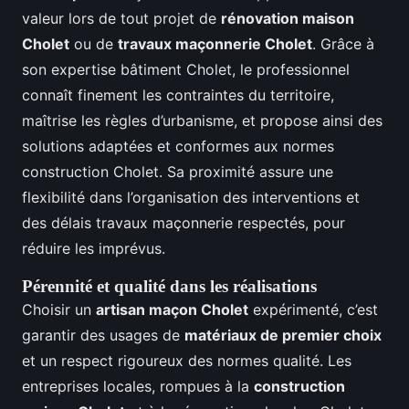
valeur lors de tout projet de
rénovation maison
Cholet
ou de
travaux maçonnerie Cholet
. Grâce à
son expertise bâtiment Cholet, le professionnel
connaît finement les contraintes du territoire,
maîtrise les règles d’urbanisme, et propose ainsi des
solutions adaptées et conformes aux normes
construction Cholet. Sa proximité assure une
flexibilité dans l’organisation des interventions et
des délais travaux maçonnerie respectés, pour
réduire les imprévus.
Pérennité et qualité dans les réalisations
Choisir un
artisan maçon Cholet
expérimenté, c’est
garantir des usages de
matériaux de premier choix
et un respect rigoureux des normes qualité. Les
entreprises locales, rompues à la
construction