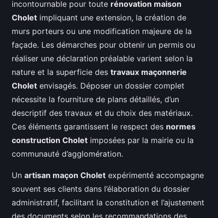
incontournable pour toute
rénovation maison
Cholet
impliquant une extension, la création de
murs porteurs ou une modification majeure de la
façade. Les démarches pour obtenir un permis ou
réaliser une déclaration préalable varient selon la
nature et la superficie des
travaux maçonnerie
Cholet
envisagés. Déposer un dossier complet
nécessite la fourniture de plans détaillés, d’un
descriptif des travaux et du choix des matériaux.
Ces éléments garantissent le respect des
normes
construction Cholet
imposées par la mairie ou la
communauté d’agglomération.
Un
artisan maçon Cholet
expérimenté accompagne
souvent ses clients dans l’élaboration du dossier
administratif, facilitant la constitution et l’ajustement
des documents selon les recommandations des