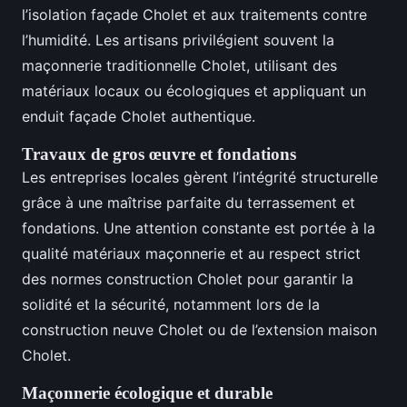
l’isolation façade Cholet et aux traitements contre
l’humidité. Les artisans privilégient souvent la
maçonnerie traditionnelle Cholet, utilisant des
matériaux locaux ou écologiques et appliquant un
enduit façade Cholet authentique.
Travaux de gros œuvre et fondations
Les entreprises locales gèrent l’intégrité structurelle
grâce à une maîtrise parfaite du terrassement et
fondations. Une attention constante est portée à la
qualité matériaux maçonnerie et au respect strict
des normes construction Cholet pour garantir la
solidité et la sécurité, notamment lors de la
construction neuve Cholet ou de l’extension maison
Cholet.
Maçonnerie écologique et durable