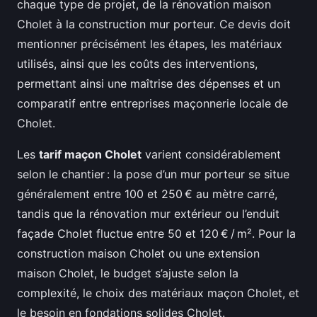
chaque type de projet, de la rénovation maison
Cholet à la construction mur porteur. Ce devis doit
mentionner précisément les étapes, les matériaux
utilisés, ainsi que les coûts des interventions,
permettant ainsi une maîtrise des dépenses et un
comparatif entre entreprises maçonnerie locale de
Cholet.
Les
tarif maçon Cholet
varient considérablement
selon le chantier : la pose d’un mur porteur se situe
généralement entre 100 et 250 € au mètre carré,
tandis que la rénovation mur extérieur ou l’enduit
façade Cholet fluctue entre 50 et 120 € / m². Pour la
construction maison Cholet ou une extension
maison Cholet, le budget s’ajuste selon la
complexité, le choix des matériaux maçon Cholet, et
le besoin en fondations solides Cholet.