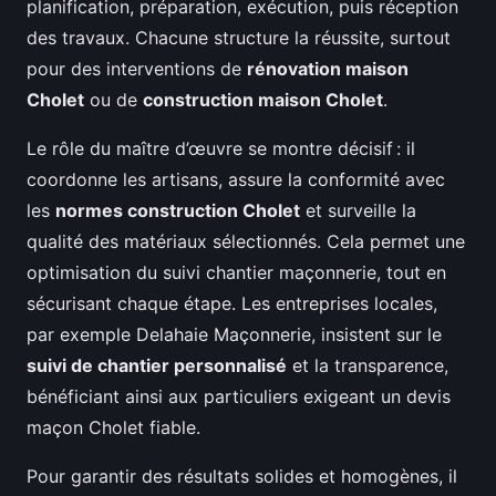
planification, préparation, exécution, puis réception
des travaux. Chacune structure la réussite, surtout
pour des interventions de
rénovation maison
Cholet
ou de
construction maison Cholet
.
Le rôle du maître d’œuvre se montre décisif : il
coordonne les artisans, assure la conformité avec
les
normes construction Cholet
et surveille la
qualité des matériaux sélectionnés. Cela permet une
optimisation du suivi chantier maçonnerie, tout en
sécurisant chaque étape. Les entreprises locales,
par exemple Delahaie Maçonnerie, insistent sur le
suivi de chantier personnalisé
et la transparence,
bénéficiant ainsi aux particuliers exigeant un devis
maçon Cholet fiable.
Pour garantir des résultats solides et homogènes, il