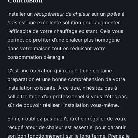
Installer un
récupérateur de chaleur
sur un
poêle à
bois
est une excellente solution pour augmenter
l’efficacité de votre chauffage existant. Cela vous
permet de profiter d’une chaleur plus homogène
dans votre maison tout en réduisant votre
consommation d’énergie.
C’est une opération qui requiert une certaine
préparation et une bonne compréhension de votre
installation existante. À ce titre, n’hésitez pas à
solliciter l’aide d’un professionnel si vous n’êtes pas
sûr de pouvoir réaliser l’installation vous-même.
Enfin, n’oubliez pas que l’entretien régulier de votre
récupérateur de chaleur est essentiel pour garantir
son bon fonctionnement sur le long terme. Prenez le