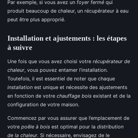
Par exemple, si vous avez un
foyer fermé
qui
produit beaucoup de chaleur, un récupérateur à eau
peut être plus approprié.
Installation et ajustements : les étapes
à suivre
Une fois que vous avez choisi votre
récupérateur de
chaleur
, vous pouvez entamer l’installation.
Toutefois, il est essentiel de noter que chaque
installation
est unique et nécessite des ajustements
en fonction de votre
chauffage bois
existant et de la
configuration de votre maison.
Commencez par vous assurer que l’emplacement de
votre
poêle à bois
est optimal pour la
distribution
de la chaleur
. Si nécessaire, envisagez de le