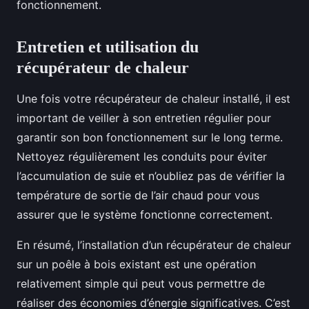
fonctionnement.
Entretien et utilisation du
récupérateur de chaleur
Une fois votre récupérateur de chaleur installé, il est
important de veiller à son entretien régulier pour
garantir son bon fonctionnement sur le long terme.
Nettoyez régulièrement les conduits pour éviter
l’accumulation de suie et n’oubliez pas de vérifier la
température de sortie de l’air chaud pour vous
assurer que le système fonctionne correctement.
En résumé, l’installation d’un récupérateur de chaleur
sur un poêle à bois existant est une opération
relativement simple qui peut vous permettre de
réaliser des économies d’énergie significatives. C’est