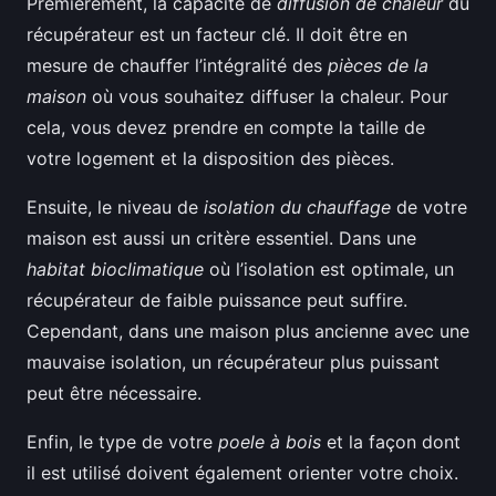
Premièrement, la capacité de
diffusion de chaleur
du
récupérateur est un facteur clé. Il doit être en
mesure de chauffer l’intégralité des
pièces de la
maison
où vous souhaitez diffuser la chaleur. Pour
cela, vous devez prendre en compte la taille de
votre logement et la disposition des pièces.
Ensuite, le niveau de
isolation du chauffage
de votre
maison est aussi un critère essentiel. Dans une
habitat bioclimatique
où l’isolation est optimale, un
récupérateur de faible puissance peut suffire.
Cependant, dans une maison plus ancienne avec une
mauvaise isolation, un récupérateur plus puissant
peut être nécessaire.
Enfin, le type de votre
poele à bois
et la façon dont
il est utilisé doivent également orienter votre choix.