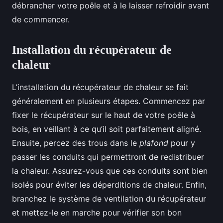
débrancher votre poêle et à le laisser refroidir avant
de commencer.
Installation du récupérateur de
chaleur
L’installation du récupérateur de chaleur se fait
généralement en plusieurs étapes. Commencez par
fixer le récupérateur sur le haut de votre poêle à
bois, en veillant à ce qu’il soit parfaitement aligné.
Ensuite, percez des trous dans le
plafond
pour y
passer les conduits qui permettront de redistribuer
la chaleur. Assurez-vous que ces conduits sont bien
isolés pour éviter les déperditions de chaleur. Enfin,
branchez le système de ventilation du récupérateur
et mettez-le en marche pour vérifier son bon