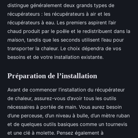
distingue généralement deux grands types de
récupérateurs : les récupérateurs à air et les
récupérateurs à eau. Les premiers aspirent l’air
chaud produit par le poêle et le redistribuent dans la
maison
, tandis que les seconds utilisent l’eau pour
transporter la chaleur. Le choix dépendra de vos
besoins et de votre installation existante.
Préparation de l’installation
Avant de commencer l’installation du récupérateur
de chaleur, assurez-vous d’avoir tous les outils
nécessaires à portée de main. Vous aurez besoin
d’une perceuse, d’un niveau à bulle, d’un mètre ruban
et de quelques outils basiques comme un tournevis
et une clé à molette. Pensez également à