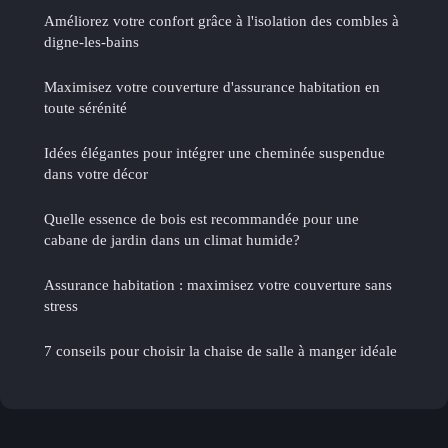
Améliorez votre confort grâce à l'isolation des combles à
digne-les-bains
Maximisez votre couverture d'assurance habitation en
toute sérénité
Idées élégantes pour intégrer une cheminée suspendue
dans votre décor
Quelle essence de bois est recommandée pour une
cabane de jardin dans un climat humide?
Assurance habitation : maximisez votre couverture sans
stress
7 conseils pour choisir la chaise de salle à manger idéale