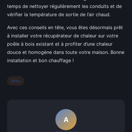
temps de nettoyer régulièrement les conduits et de
vérifier la température de sortie de l’air chaud.
Avec ces conseils en tête, vous êtes désormais prêt
à installer votre récupérateur de chaleur sur votre
poêle à bois existant et à profiter d’une chaleur
douce et homogène dans toute votre maison. Bonne
installation et bon chauffage !
Actu
A