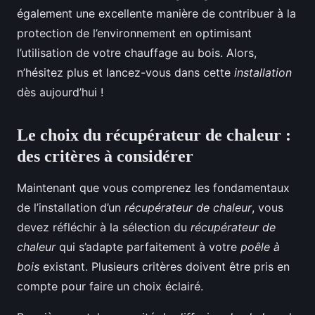
également une excellente manière de contribuer à la
protection de l’environnement en optimisant
l’utilisation de votre chauffage au bois. Alors,
n’hésitez plus et lancez-vous dans cette
installation
dès aujourd’hui !
Le choix du récupérateur de chaleur :
des critères à considérer
Maintenant que vous comprenez les fondamentaux
de l’installation d’un
récupérateur de chaleur
, vous
devez réfléchir à la sélection du
récupérateur de
chaleur
qui s’adapte parfaitement à votre
poêle à
bois
existant. Plusieurs critères doivent être pris en
compte pour faire un choix éclairé.