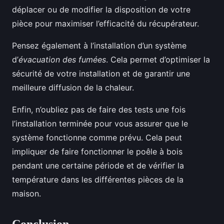
déplacer ou de modifier la disposition de votre
pièce pour maximiser l’efficacité du récupérateur.
Pensez également à l’installation d’un système
d’
évacuation des fumées
. Cela permet d’optimiser la
sécurité de votre installation et de garantir une
meilleure diffusion de la chaleur.
Enfin, n’oubliez pas de faire des tests une fois
l’installation terminée pour vous assurer que le
système fonctionne comme prévu. Cela peut
impliquer de faire fonctionner le poêle à bois
pendant une certaine période et de vérifier la
température dans les différentes pièces de la
maison.
Conclusion