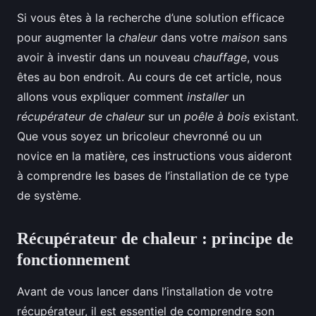
Si vous êtes à la recherche d’une solution efficace
pour augmenter la
chaleur
dans votre
maison
sans
avoir à investir dans un nouveau
chauffage
, vous
êtes au bon endroit. Au cours de cet article, nous
allons vous expliquer comment
installer
un
récupérateur de chaleur
sur un
poêle à bois
existant.
Que vous soyez un bricoleur chevronné ou un
novice en la matière, ces instructions vous aideront
à comprendre les bases de l’installation de ce type
de système.
Récupérateur de chaleur : principe de
fonctionnement
Avant de vous lancer dans l’installation de votre
récupérateur, il est essentiel de comprendre son