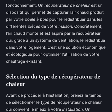
fonctionnement. Un
récupérateur de chaleur
est un
dispositif qui permet de capturer l’air chaud produit
par votre
poêle à bois
pour le redistribuer dans les
différentes
pièces
de votre
maison
. Concrètement,
l’air chaud monte et est aspiré par le récupérateur
qui, grâce à un système de ventilation, le redistribue
dans votre logement. C’est une solution économique
et écologique pour optimiser l’utilisation de votre
chauffage existant.
Sélection du type de récupérateur de
chaleur
Avant de procéder à l’installation, prenez le temps
de sélectionner le
type
de récupérateur de chaleur
qui convient le mieux à votre
installation
. On