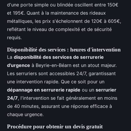
d'une porte simple ou blindée oscillent entre 150€
et 195€. Quant à la maintenance des rideaux
métalliques, les prix s'échelonnent de 120€ à 605€,
reflétant le niveau de complexité et de sécurité
requis.
Disponibilité des services : heures d'intervention
La
disponibilité des services de serrurerie
d'urgence
à Beyrie-en-Béarn est un atout majeur.
Les serruriers sont accessibles 24/7, garantissant
une intervention rapide. Que ce soit pour un
dépannage en serrurerie rapide
ou un
serrurier
24/7
, l'intervention se fait généralement en moins
de 40 minutes, assurant une réponse efficace à
chaque urgence.
Procédure pour obtenir un devis gratuit