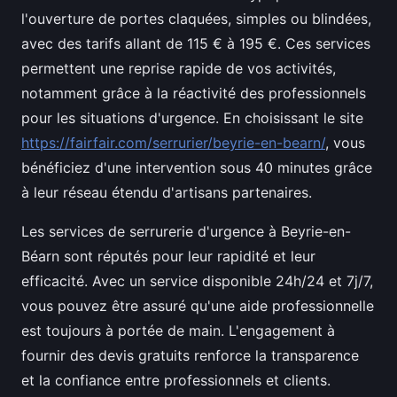
l'ouverture de portes claquées, simples ou blindées,
avec des tarifs allant de 115 € à 195 €. Ces services
permettent une reprise rapide de vos activités,
notamment grâce à la réactivité des professionnels
pour les situations d'urgence. En choisissant le site
https://fairfair.com/serrurier/beyrie-en-bearn/
, vous
bénéficiez d'une intervention sous 40 minutes grâce
à leur réseau étendu d'artisans partenaires.
Les services de serrurerie d'urgence à Beyrie-en-
Béarn sont réputés pour leur rapidité et leur
efficacité. Avec un service disponible 24h/24 et 7j/7,
vous pouvez être assuré qu'une aide professionnelle
est toujours à portée de main. L'engagement à
fournir des devis gratuits renforce la transparence
et la confiance entre professionnels et clients.