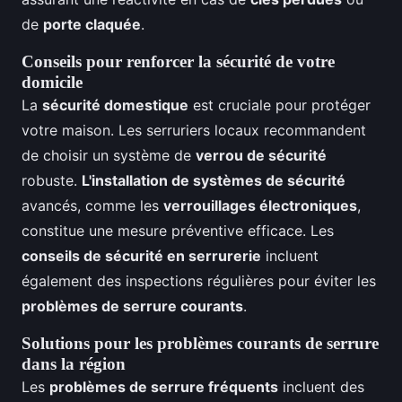
de
porte claquée
.
Conseils pour renforcer la sécurité de votre
domicile
La
sécurité domestique
est cruciale pour protéger
votre maison. Les serruriers locaux recommandent
de choisir un système de
verrou de sécurité
robuste.
L'installation de systèmes de sécurité
avancés, comme les
verrouillages électroniques
,
constitue une mesure préventive efficace. Les
conseils de sécurité en serrurerie
incluent
également des inspections régulières pour éviter les
problèmes de serrure courants
.
Solutions pour les problèmes courants de serrure
dans la région
Les
problèmes de serrure fréquents
incluent des