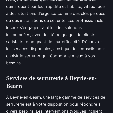
démarquent par leur rapidité et fiabilité, vitaux face
à des situations d'urgence comme des clés perdues
ou des installations de sécurité. Les professionnels
locaux s'engagent à offrir des solutions
instantanées, avec des témoignages de clients
satisfaits témoignant de leur efficacité. Découvrez
les services disponibles, ainsi que des conseils pour
choisir le serrurier qui répondra le mieux à vos
besoins.
Services de serrurerie à Beyrie-en-
Béarn
À Beyrie-en-Béarn, une large gamme de services de
serrurerie est à votre disposition pour répondre à
divers besoins. Les interventions typiques incluent