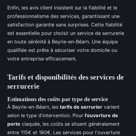
Enfin, les avis client insistent sur la fiabilité et le
professionnalisme des services, garantissant une
satisfaction garantie sans surprises. Cette fiabilité
est essentielle pour choisir un service de serrurerie
en toute sérénité à Beyrie-en-Béarn. Une équipe
qualifiée est prête à sécuriser votre domicile ou
votre entreprise efficacement.
Tarifs et disponibilités des services de
serrurerie
Estimations des coûts par type de service
À Beyrie-en-Béarn, les
tarifs de serrurier
varient
selon le type d'intervention. Pour
l'ouverture de
porte
claquée, les coûts se situent généralement
entre 115€ et 180€. Les services pour l'ouverture