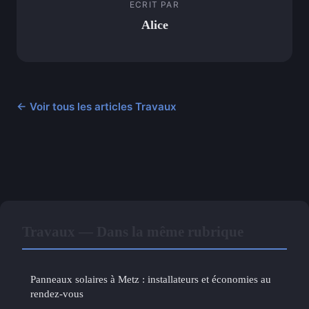
ECRIT PAR
Alice
← Voir tous les articles Travaux
Travaux — Dans la même rubrique
Panneaux solaires à Metz : installateurs et économies au
rendez-vous