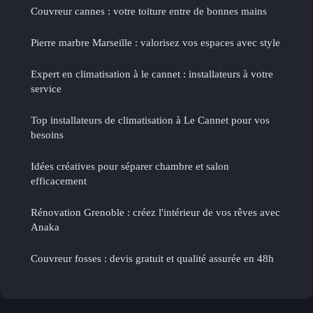
Couvreur cannes : votre toiture entre de bonnes mains
Pierre marbre Marseille : valorisez vos espaces avec style
Expert en climatisation à le cannet : installateurs à votre
service
Top installateurs de climatisation à Le Cannet pour vos
besoins
Idées créatives pour séparer chambre et salon
efficacement
Rénovation Grenoble : créez l'intérieur de vos rêves avec
Anaka
Couvreur fosses : devis gratuit et qualité assurée en 48h