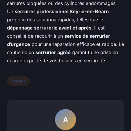
serrures bloquées ou des cylindres endommagés.
Un
serrurier professionnel Beyrie-en-Béarn
propose des solutions rapides, telles que le
dépannage serrurerie avant et après
. Il est
conseillé de recourir à un
service de serrurier
d'urgence
pour une réparation efficace et rapide. Le
soutien d'un
serrurier agréé
garantit une prise en
charge experte de vos besoins en serrurerie.
Travaux
A