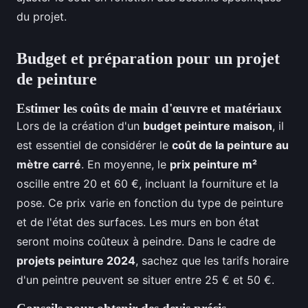
du projet.
Budget et préparation pour un projet
de peinture
Estimer les coûts de main d'œuvre et matériaux
Lors de la création d'un
budget peinture maison
, il
est essentiel de considérer le
coût de la peinture au
mètre carré
. En moyenne, le
prix peinture m²
oscille entre 20 et 60 €, incluant la fourniture et la
pose. Ce prix varie en fonction du type de peinture
et de l'état des surfaces. Les murs en bon état
seront moins coûteux à peindre. Dans le cadre de
projets peinture 2024
, sachez que les tarifs horaire
d'un peintre peuvent se situer entre 25 € et 50 €.