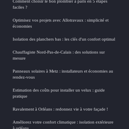
Comment choisir le bon plombier à paris en 5 étapes
faciles ?
Optimisez vos projets avec Allotravaux : simplicité et
économies
Isolation des planchers bas : les clés d'un confort optimal
Chauffagiste Nord-Pas-de-Calais : des solutions sur
mesure
Panneaux solaires à Metz : installateurs et économies au
rendez-vous
Estimation des coûts pour installer un velux : guide
pratique
Ravalement à Orléans : redonnez vie à votre façade !
Améliorez votre confort climatique : isolation extérieure
à orléans