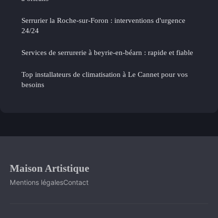
Serrurier la Roche-sur-Foron : interventions d'urgence
24/24
Services de serrurerie à beyrie-en-béarn : rapide et fiable
Top installateurs de climatisation à Le Cannet pour vos
besoins
Maison Artistique
Mentions légales
Contact