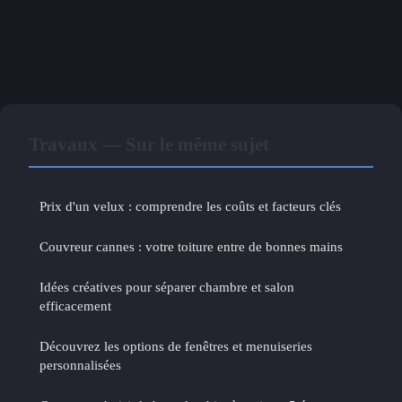
Travaux — Sur le même sujet
Prix d'un velux : comprendre les coûts et facteurs clés
Couvreur cannes : votre toiture entre de bonnes mains
Idées créatives pour séparer chambre et salon
efficacement
Découvrez les options de fenêtres et menuiseries
personnalisées