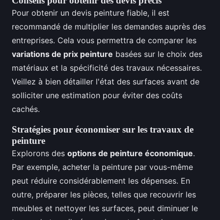
Conseils pour obtenir des devis précis
Pour obtenir un devis peinture fiable, il est
recommandé de multiplier les demandes auprès des
entreprises. Cela vous permettra de comparer les
variations de prix peinture
basées sur le choix des
matériaux et la spécificité des travaux nécessaires.
Veillez à bien détailler l'état des surfaces avant de
solliciter une estimation pour éviter des coûts
cachés.
Stratégies pour économiser sur les travaux de
peinture
Explorons des
options de peinture économique
.
Par exemple, acheter la peinture par vous-même
peut réduire considérablement les dépenses. En
outre, préparer les pièces, telles que recouvrir les
meubles et nettoyer les surfaces, peut diminuer le