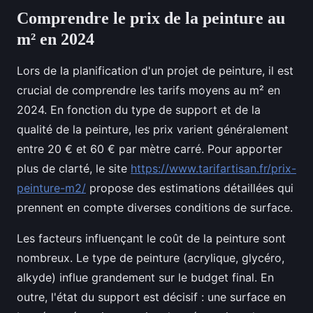
Comprendre le prix de la peinture au
m² en 2024
Lors de la planification d'un projet de peinture, il est
crucial de comprendre les tarifs moyens au m² en
2024. En fonction du type de support et de la
qualité de la peinture, les prix varient généralement
entre 20 € et 60 € par mètre carré. Pour apporter
plus de clarté, le site
https://www.tarifartisan.fr/prix-
peinture-m2/
propose des estimations détaillées qui
prennent en compte diverses conditions de surface.
Les facteurs influençant le coût de la peinture sont
nombreux. Le type de peinture (acrylique, glycéro,
alkyde) influe grandement sur le budget final. En
outre, l'état du support est décisif : une surface en