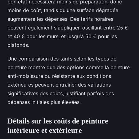
bon état nécessitera moins de préparation, donc
moins de coût, tandis qu'une surface dégradée
augmentera les dépenses. Des tarifs horaires
peuvent également s'appliquer, oscillant entre 25 €
et 40 € pour les murs, et jusqu'à 50 € pour les
plafonds.
Une comparaison des tarifs selon les types de
peinture montre que des options comme la peinture
anti-moisissure ou résistante aux conditions
extérieures peuvent entraîner des variations
significatives des coûts, justifiant parfois des
dépenses initiales plus élevées.
Détails sur les coûts de peinture
intérieure et extérieure