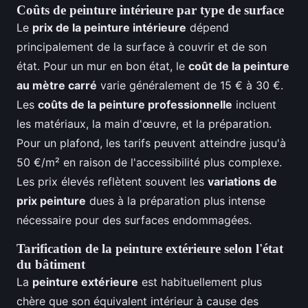
Coûts de peinture intérieure par type de surface
Le
prix de la peinture intérieure
dépend
principalement de la surface à couvrir et de son
état. Pour un mur en bon état, le
coût de la peinture
au mètre carré
varie généralement de 15 € à 30 €.
Les
coûts de la peinture professionnelle
incluent
les matériaux, la main d'œuvre, et la préparation.
Pour un plafond, les tarifs peuvent atteindre jusqu'à
50 €/m² en raison de l'accessibilité plus complexe.
Les prix élevés reflètent souvent les
variations de
prix peinture
dues à la préparation plus intense
nécessaire pour des surfaces endommagées.
Tarification de la peinture extérieure selon l'état
du bâtiment
La
peinture extérieure
est habituellement plus
chère que son équivalent intérieur à cause des