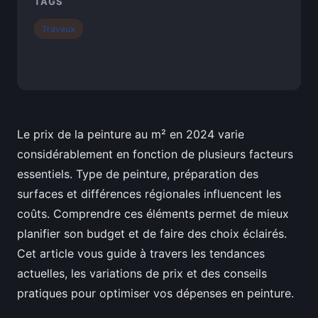
TAGS
Travaux
Le prix de la peinture au m² en 2024 varie
considérablement en fonction de plusieurs facteurs
essentiels. Type de peinture, préparation des
surfaces et différences régionales influencent les
coûts. Comprendre ces éléments permet de mieux
planifier son budget et de faire des choix éclairés.
Cet article vous guide à travers les tendances
actuelles, les variations de prix et des conseils
pratiques pour optimiser vos dépenses en peinture.