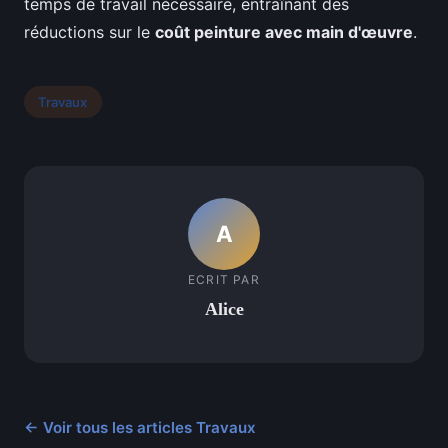
temps de travail nécessaire, entraînant des
réductions sur le
coût peinture avec main d'œuvre
.
Travaux
A
ECRIT PAR
Alice
← Voir tous les articles Travaux