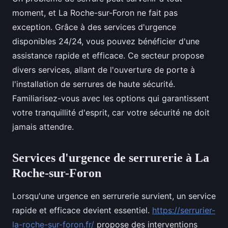
moment, et La Roche-sur-Foron ne fait pas
exception. Grâce à des services d'urgence
disponibles 24/24, vous pouvez bénéficier d'une
assistance rapide et efficace. Ce secteur propose
divers services, allant de l'ouverture de porte à
l'installation de serrures de haute sécurité.
Familiarisez-vous avec les options qui garantissent
votre tranquillité d'esprit, car votre sécurité ne doit
jamais attendre.
Services d'urgence de serrurerie à La
Roche-sur-Foron
Lorsqu'une urgence en serrurerie survient, un service
rapide et efficace devient essentiel.
https://serrurier-
la-roche-sur-foron.fr/
propose des interventions