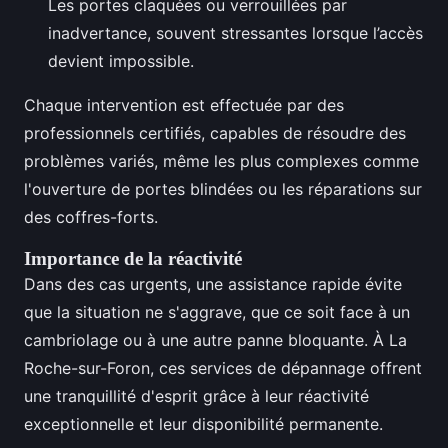
Les portes claquées ou verrouillées par
inadvertance, souvent stressantes lorsque l’accès
devient impossible.
Chaque intervention est effectuée par des
professionnels certifiés, capables de résoudre des
problèmes variés, même les plus complexes comme
l'ouverture de portes blindées ou les réparations sur
des coffres-forts.
Importance de la réactivité
Dans des cas urgents, une assistance rapide évite
que la situation ne s'aggrave, que ce soit face à un
cambriolage ou à une autre panne bloquante. À La
Roche-sur-Foron, ces services de dépannage offrent
une tranquillité d'esprit grâce à leur réactivité
exceptionnelle et leur disponibilité permanente.