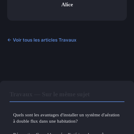
Alice
← Voir tous les articles Travaux
Travaux — Sur le même sujet
Quels sont les avantages d'installer un système d'aération
à double flux dans une habitation?