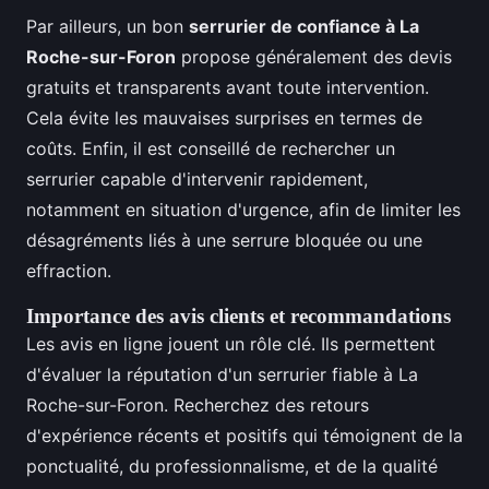
Par ailleurs, un bon
serrurier de confiance à La
Roche-sur-Foron
propose généralement des devis
gratuits et transparents avant toute intervention.
Cela évite les mauvaises surprises en termes de
coûts. Enfin, il est conseillé de rechercher un
serrurier capable d'intervenir rapidement,
notamment en situation d'urgence, afin de limiter les
désagréments liés à une serrure bloquée ou une
effraction.
Importance des avis clients et recommandations
Les avis en ligne jouent un rôle clé. Ils permettent
d'évaluer la réputation d'un serrurier fiable à La
Roche-sur-Foron. Recherchez des retours
d'expérience récents et positifs qui témoignent de la
ponctualité, du professionnalisme, et de la qualité