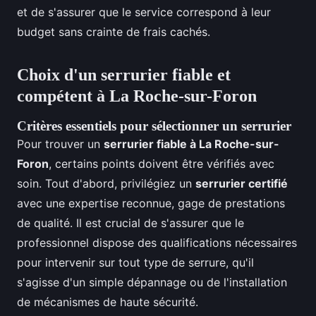
et de s'assurer que le service correspond à leur
budget sans crainte de frais cachés.
Choix d'un serrurier fiable et
compétent à La Roche-sur-Foron
Critères essentiels pour sélectionner un serrurier
Pour trouver un
serrurier fiable à La Roche-sur-
Foron
, certains points doivent être vérifiés avec
soin. Tout d'abord, privilégiez un
serrurier certifié
avec une expertise reconnue, gage de prestations
de qualité. Il est crucial de s'assurer que le
professionnel dispose des qualifications nécessaires
pour intervenir sur tout type de serrure, qu'il
s'agisse d'un simple dépannage ou de l'installation
de mécanismes de haute sécurité.