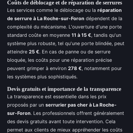
Coûts de déblocage et de réparation de serrures
Les services comme le déblocage ou la
réparation
de serrure à La Roche-sur-Foron
dépendent de la
complexité du mécanisme. L'ouverture d'une porte
standard coûte en moyenne
11 à 15 €
, tandis qu'un
système plus robuste, tel qu'une porte blindée, peut
atteindre
25 €
. En cas de panne ou de serrure
bloquée, les coûts pour une réparation précise
peuvent grimper à environ
278 €
, notamment pour
les systèmes plus sophistiqués.
Devis gratuits et importance de la transparence
La transparence est essentielle dans les prix
proposés par un
serrurier pas cher à La Roche-
sur-Foron
. Les professionnels offrent généralement
des devis gratuits avant toute intervention. Cela
permet aux clients de mieux appréhender les coûts