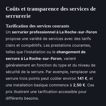
Coûts et transparence des services de
serrurerie
Tarification des services courants
Un
serrurier professionnel à La Roche-sur-Foron
propose une variété de services avec des tarifs
clairs et compétitifs. Les prestations courantes,
telles que l'installation ou le
changement de
serrure à La Roche-sur-Foron
, varient
généralement en fonction du type et du niveau de
sécurité de la serrure. Par exemple, remplacer une
serrure trois points peut coûter environ
141 €
, et
une installation basique commence à
2,50 €
. Ces
prix illustrent une tarification accessible pour
différents besoins.