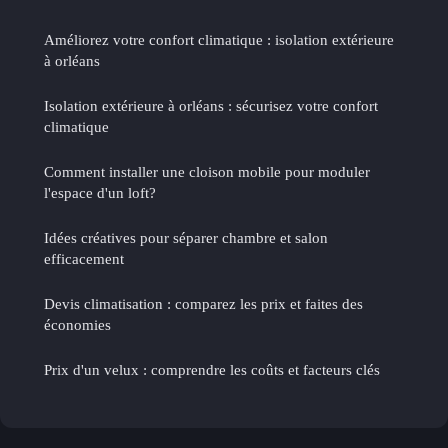
Améliorez votre confort climatique : isolation extérieure
à orléans
Isolation extérieure à orléans : sécurisez votre confort
climatique
Comment installer une cloison mobile pour moduler
l'espace d'un loft?
Idées créatives pour séparer chambre et salon
efficacement
Devis climatisation : comparez les prix et faites des
économies
Prix d'un velux : comprendre les coûts et facteurs clés