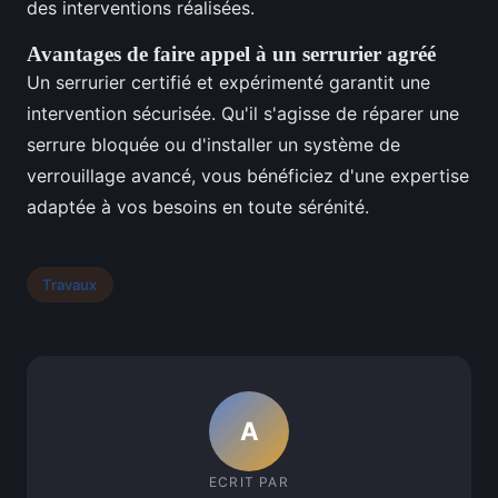
des interventions réalisées.
Avantages de faire appel à un serrurier agréé
Un serrurier certifié et expérimenté garantit une
intervention sécurisée. Qu'il s'agisse de réparer une
serrure bloquée ou d'installer un système de
verrouillage avancé, vous bénéficiez d'une expertise
adaptée à vos besoins en toute sérénité.
Travaux
A
ECRIT PAR