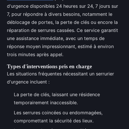
d'urgence disponibles 24 heures sur 24, 7 jours sur
7, pour répondre à divers besoins, notamment le
déblocage de portes, la perte de clés ou encore la
réparation de serrures cassées. Ce service garantit
une assistance immédiate, avec un temps de
réponse moyen impressionnant, estimé à environ
trois minutes après appel.
Types d'interventions pris en charge
Les situations fréquentes nécessitant un serrurier
d'urgence incluent :
La perte de clés, laissant une résidence
temporairement inaccessible.
Les serrures coincées ou endommagées,
compromettant la sécurité des lieux.