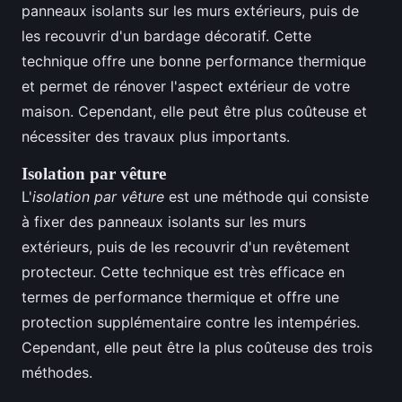
panneaux isolants sur les murs extérieurs, puis de
les recouvrir d'un bardage décoratif. Cette
technique offre une bonne performance thermique
et permet de rénover l'aspect extérieur de votre
maison. Cependant, elle peut être plus coûteuse et
nécessiter des travaux plus importants.
Isolation par vêture
L'
isolation par vêture
est une méthode qui consiste
à fixer des panneaux isolants sur les murs
extérieurs, puis de les recouvrir d'un revêtement
protecteur. Cette technique est très efficace en
termes de performance thermique et offre une
protection supplémentaire contre les intempéries.
Cependant, elle peut être la plus coûteuse des trois
méthodes.