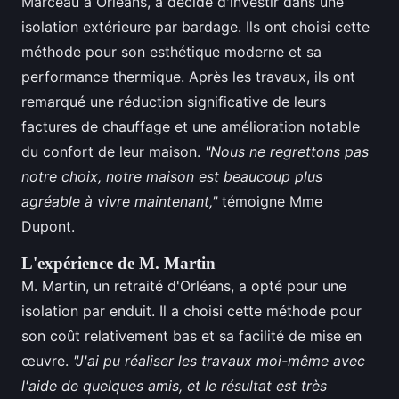
Marceau à Orléans, a décidé d'investir dans une
isolation extérieure par bardage. Ils ont choisi cette
méthode pour son esthétique moderne et sa
performance thermique. Après les travaux, ils ont
remarqué une réduction significative de leurs
factures de chauffage et une amélioration notable
du confort de leur maison.
"Nous ne regrettons pas
notre choix, notre maison est beaucoup plus
agréable à vivre maintenant,"
témoigne Mme
Dupont.
L'expérience de M. Martin
M. Martin, un retraité d'Orléans, a opté pour une
isolation par enduit. Il a choisi cette méthode pour
son coût relativement bas et sa facilité de mise en
œuvre.
"J'ai pu réaliser les travaux moi-même avec
l'aide de quelques amis, et le résultat est très