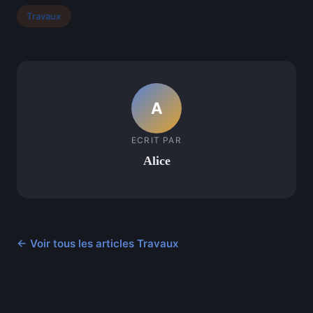
Travaux
A
ECRIT PAR
Alice
← Voir tous les articles Travaux