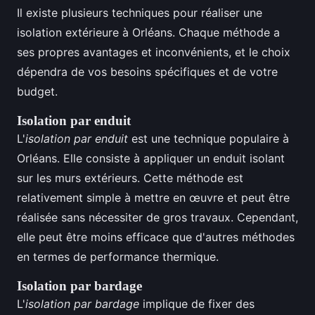
Il existe plusieurs techniques pour réaliser une
isolation extérieure à Orléans. Chaque méthode a
ses propres avantages et inconvénients, et le choix
dépendra de vos besoins spécifiques et de votre
budget.
Isolation par enduit
L'
isolation par enduit
est une technique populaire à
Orléans. Elle consiste à appliquer un enduit isolant
sur les murs extérieurs. Cette méthode est
relativement simple à mettre en œuvre et peut être
réalisée sans nécessiter de gros travaux. Cependant,
elle peut être moins efficace que d'autres méthodes
en termes de performance thermique.
Isolation par bardage
L'
isolation par bardage
implique de fixer des