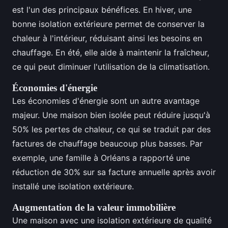
est l'un des principaux bénéfices. En hiver, une
bonne isolation extérieure permet de conserver la
chaleur à l'intérieur, réduisant ainsi les besoins en
chauffage. En été, elle aide à maintenir la fraîcheur,
ce qui peut diminuer l'utilisation de la climatisation.
Économies d'énergie
Les économies d'énergie sont un autre avantage
majeur. Une maison bien isolée peut réduire jusqu'à
50% les pertes de chaleur, ce qui se traduit par des
factures de chauffage beaucoup plus basses. Par
exemple, une famille à Orléans a rapporté une
réduction de 30% sur sa facture annuelle après avoir
installé une isolation extérieure.
Augmentation de la valeur immobilière
Une maison avec une isolation extérieure de qualité