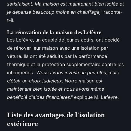
satisfaisant. Ma maison est maintenant bien isolée et
je dépense beaucoup moins en chauffage,"
raconte-
t-il.
La rénovation de la maison des Lefèvre
Les Lefèvre, un couple de jeunes actifs, ont décidé
de rénover leur maison avec une isolation par
vêture. Ils ont été séduits par la performance
thermique et la protection supplémentaire contre les
intempéries.
"Nous avons investi un peu plus, mais
c'était un choix judicieux. Notre maison est
maintenant bien isolée et nous avons même
bénéficié d'aides financières,"
explique M. Lefèvre.
Liste des avantages de l'isolation
extérieure