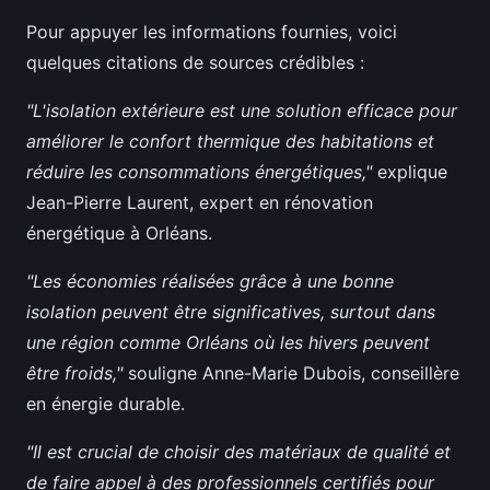
Pour appuyer les informations fournies, voici
quelques citations de sources crédibles :
"L'isolation extérieure est une solution efficace pour
améliorer le confort thermique des habitations et
réduire les consommations énergétiques,"
explique
Jean-Pierre Laurent, expert en rénovation
énergétique à Orléans.
"Les économies réalisées grâce à une bonne
isolation peuvent être significatives, surtout dans
une région comme Orléans où les hivers peuvent
être froids,"
souligne Anne-Marie Dubois, conseillère
en énergie durable.
"Il est crucial de choisir des matériaux de qualité et
de faire appel à des professionnels certifiés pour