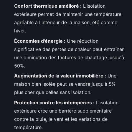
Confort thermique amélioré :
L'isolation
extérieure permet de maintenir une température
agréable à l'intérieur de la maison, été comme
hiver.
Économies d'énergie :
Une réduction
significative des pertes de chaleur peut entraîner
une diminution des factures de chauffage jusqu'à
50%.
Augmentation de la valeur immobilière :
Une
maison bien isolée peut se vendre jusqu'à 5%
plus cher que celles sans isolation.
Protection contre les intempéries :
L'isolation
extérieure crée une barrière supplémentaire
contre la pluie, le vent et les variations de
température.