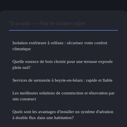
Travaux — Sur le même sujet
Isolation extérieure à orléans : sécurisez votre confort
climatique
Quelle essence de bois choisir pour une terrasse exposée
plein sud?
Services de serrurerie à beyrie-en-béarn : rapide et fiable
Les meilleures solutions de construction et rénovation par
stm construct
Quels sont les avantages d'installer un système d'aération
à double flux dans une habitation?