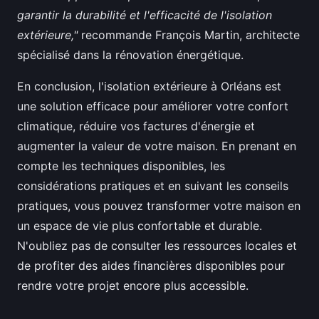
garantir la durabilité et l'efficacité de l'isolation
extérieure,"
recommande François Martin, architecte
spécialisé dans la rénovation énergétique.
En conclusion, l'isolation extérieure à Orléans est
une solution efficace pour améliorer votre confort
climatique, réduire vos factures d'énergie et
augmenter la valeur de votre maison. En prenant en
compte les techniques disponibles, les
considérations pratiques et en suivant les conseils
pratiques, vous pouvez transformer votre maison en
un espace de vie plus confortable et durable.
N'oubliez pas de consulter les ressources locales et
de profiter des aides financières disponibles pour
rendre votre projet encore plus accessible.