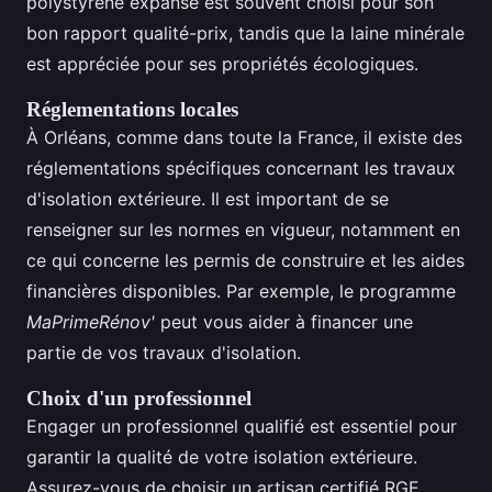
polystyrène expansé est souvent choisi pour son
bon rapport qualité-prix, tandis que la laine minérale
est appréciée pour ses propriétés écologiques.
Réglementations locales
À Orléans, comme dans toute la France, il existe des
réglementations spécifiques concernant les travaux
d'isolation extérieure. Il est important de se
renseigner sur les normes en vigueur, notamment en
ce qui concerne les permis de construire et les aides
financières disponibles. Par exemple, le programme
MaPrimeRénov'
peut vous aider à financer une
partie de vos travaux d'isolation.
Choix d'un professionnel
Engager un professionnel qualifié est essentiel pour
garantir la qualité de votre isolation extérieure.
Assurez-vous de choisir un artisan certifié RGE