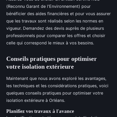
(Reconnu Garant de l'Environnement) pour
bénéficier des aides financières et pour vous assurer
que les travaux sont réalisés selon les normes en
vigueur. Demandez des devis auprès de plusieurs
professionnels pour comparer les offres et choisir
celle qui correspond le mieux à vos besoins.
Conseils pratiques pour optimiser
votre isolation extérieure
Maintenant que nous avons exploré les avantages,
les techniques et les considérations pratiques, voici
quelques conseils pratiques pour optimiser votre
isolation extérieure à Orléans.
Planifiez vos travaux à l'avance