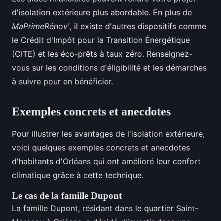
d'isolation extérieure plus abordable. En plus de
MaPrimeRénov'
, il existe d'autres dispositifs comme
le Crédit d'Impôt pour la Transition Énergétique
(CITE) et les éco-prêts à taux zéro. Renseignez-
vous sur les conditions d'éligibilité et les démarches
à suivre pour en bénéficier.
Exemples concrets et anecdotes
Pour illustrer les avantages de l'isolation extérieure,
voici quelques exemples concrets et anecdotes
d'habitants d'Orléans qui ont amélioré leur confort
climatique grâce à cette technique.
Le cas de la famille Dupont
La famille Dupont, résidant dans le quartier Saint-