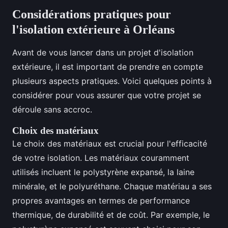
Considérations pratiques pour
l'isolation extérieure à Orléans
Avant de vous lancer dans un projet d'isolation
extérieure, il est important de prendre en compte
plusieurs aspects pratiques. Voici quelques points à
considérer pour vous assurer que votre projet se
déroule sans accroc.
Choix des matériaux
Le choix des matériaux est crucial pour l'efficacité
de votre isolation. Les matériaux couramment
utilisés incluent le polystyrène expansé, la laine
minérale, et le polyuréthane. Chaque matériau a ses
propres avantages en termes de performance
thermique, de durabilité et de coût. Par exemple, le