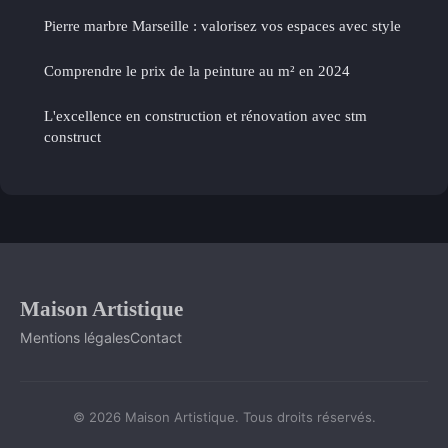
Pierre marbre Marseille : valorisez vos espaces avec style
Comprendre le prix de la peinture au m² en 2024
L'excellence en construction et rénovation avec stm
construct
Maison Artistique
Mentions légales
Contact
© 2026 Maison Artistique. Tous droits réservés.