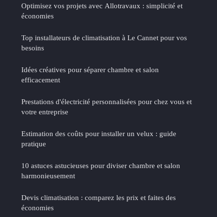
Optimisez vos projets avec Allotravaux : simplicité et
économies
Top installateurs de climatisation à Le Cannet pour vos
besoins
Idées créatives pour séparer chambre et salon
efficacement
Prestations d'électricité personnalisées pour chez vous et
votre entreprise
Estimation des coûts pour installer un velux : guide
pratique
10 astuces astucieuses pour diviser chambre et salon
harmonieusement
Devis climatisation : comparez les prix et faites des
économies