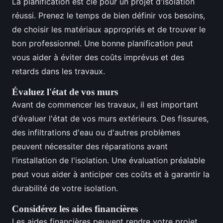
La planification est clé pour un projet d'isolation
réussi. Prenez le temps de bien définir vos besoins,
de choisir les matériaux appropriés et de trouver le
bon professionnel. Une bonne planification peut
vous aider à éviter des coûts imprévus et des
retards dans les travaux.
Évaluez l'état de vos murs
Avant de commencer les travaux, il est important
d'évaluer l'état de vos murs extérieurs. Des fissures,
des infiltrations d'eau ou d'autres problèmes
peuvent nécessiter des réparations avant
l'installation de l'isolation. Une évaluation préalable
peut vous aider à anticiper ces coûts et à garantir la
durabilité de votre isolation.
Considérez les aides financières
Les aides financières peuvent rendre votre projet