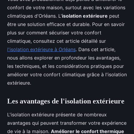
confort de votre maison, surtout avec les variations
climatiques d'Orléans. L'
isolation extérieure
peut
être une solution efficace et durable. Pour en savoir
plus sur comment sécuriser votre confort
climatique, consultez cet article détaillé sur
l'isolation extérieure à Orléans
. Dans cet article,
nous allons explorer en profondeur les avantages,
les techniques, et les considérations pratiques pour
améliorer votre confort climatique grâce à l'isolation
extérieure.
Les avantages de l'isolation extérieure
L'isolation extérieure présente de nombreux
avantages qui peuvent transformer votre expérience
de vie à la maison.
Améliorer le confort thermique