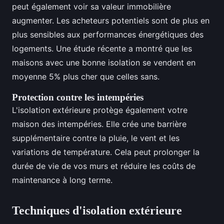
peut également voir sa valeur immobilière
augmenter. Les acheteurs potentiels sont de plus en
plus sensibles aux performances énergétiques des
logements. Une étude récente a montré que les
maisons avec une bonne isolation se vendent en
moyenne 5% plus cher que celles sans.
Protection contre les intempéries
L'isolation extérieure protège également votre
maison des intempéries. Elle crée une barrière
supplémentaire contre la pluie, le vent et les
variations de température. Cela peut prolonger la
durée de vie de vos murs et réduire les coûts de
maintenance à long terme.
Techniques d'isolation extérieure