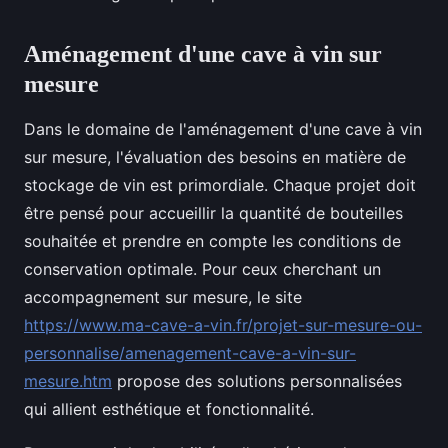
Aménagement d'une cave à vin sur
mesure
Dans le domaine de l'aménagement d'une cave à vin
sur mesure, l'évaluation des besoins en matière de
stockage de vin est primordiale. Chaque projet doit
être pensé pour accueillir la quantité de bouteilles
souhaitée et prendre en compte les conditions de
conservation optimale. Pour ceux cherchant un
accompagnement sur mesure, le site
https://www.ma-cave-a-vin.fr/projet-sur-mesure-ou-
personnalise/amenagement-cave-a-vin-sur-
mesure.htm
propose des solutions personnalisées
qui allient esthétique et fonctionnalité.