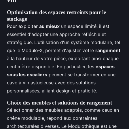
vin
Optimisation des espaces restreints pour le
stockage
Pour exploiter
au mieux
un espace limité, il est
essentiel d'adopter une approche réfléchie et
stratégique. L'utilisation d'un système modulaire, tel
que le Modulo-X, permet d'ajuster votre
rangement
à la hauteur de votre pièce, exploitant ainsi chaque
centimètre disponible. En particulier, les
espaces
sous les escaliers
peuvent se transformer en une
cave à vin astucieuse avec des solutions
personnalisées, alliant design et praticité.
Choix des meubles et solutions de rangement
Sélectionner des meubles adaptés, comme ceux en
chêne modulable, répond aux contraintes
architecturales diverses. Le Modulothèque est une