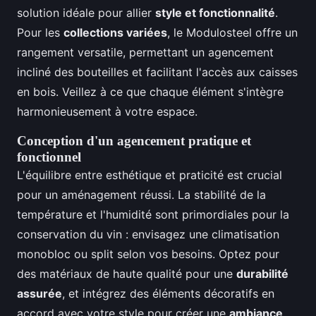
solution idéale pour allier
style et fonctionnalité
.
Pour les
collections variées
, le Modulosteel offre un
rangement versatile, permettant un agencement
incliné des bouteilles et facilitant l'accès aux caisses
en bois. Veillez à ce que chaque élément s'intègre
harmonieusement à votre espace.
Conception d'un agencement pratique et
fonctionnel
L'équilibre entre esthétique et praticité est crucial
pour un aménagement réussi. La stabilité de la
température et l'humidité sont primordiales pour la
conservation du vin : envisagez une climatisation
monobloc ou split selon vos besoins. Optez pour
des matériaux de haute qualité pour une
durabilité
assurée
, et intégrez des éléments décoratifs en
accord avec votre style pour créer une
ambiance