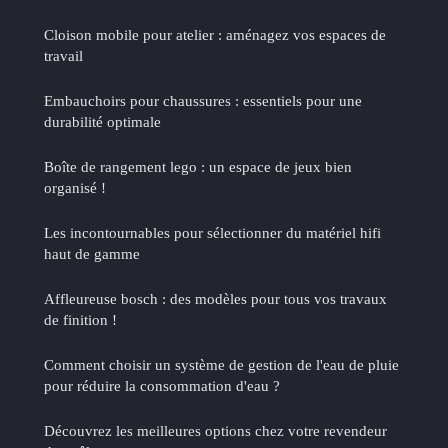
Cloison mobile pour atelier : aménagez vos espaces de
travail
Embauchoirs pour chaussures : essentiels pour une
durabilité optimale
Boîte de rangement lego : un espace de jeux bien
organisé !
Les incontournables pour sélectionner du matériel hifi
haut de gamme
Affleureuse bosch : des modèles pour tous vos travaux
de finition !
Comment choisir un système de gestion de l'eau de pluie
pour réduire la consommation d'eau ?
Découvrez les meilleures options chez votre revendeur