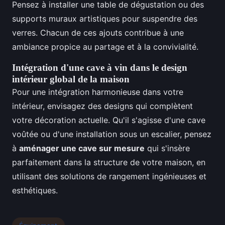
Pensez à installer une table de dégustation ou des
supports muraux artistiques pour suspendre des
verres. Chacun de ces ajouts contribue à une
ambiance propice au partage et à la convivialité.
Intégration d'une cave à vin dans le design
intérieur global de la maison
Pour une intégration harmonieuse dans votre
intérieur, envisagez des designs qui complètent
votre décoration actuelle. Qu'il s'agisse d'une cave
voûtée ou d'une installation sous un escalier, pensez
à
aménager une cave sur mesure
qui s'insère
parfaitement dans la structure de votre maison, en
utilisant des solutions de rangement ingénieuses et
esthétiques.