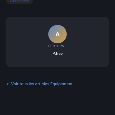
Équipement
A
ECRIT PAR
Alice
← Voir tous les articles Équipement