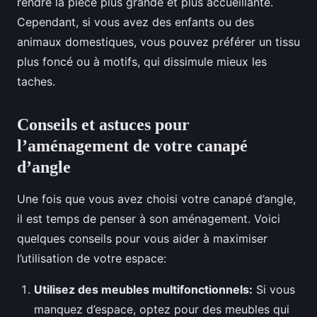
rendre la pièce plus grande et plus accueillante.
Cependant, si vous avez des enfants ou des
animaux domestiques, vous pouvez préférer un tissu
plus foncé ou à motifs, qui dissimule mieux les
taches.
Conseils et astuces pour
l’aménagement de votre canapé
d’angle
Une fois que vous avez choisi votre canapé d’angle,
il est temps de penser à son aménagement. Voici
quelques conseils pour vous aider à maximiser
l’utilisation de votre espace:
Utilisez des meubles multifonctionnels:
Si vous
manquez d’espace, optez pour des meubles qui