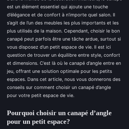
est un élément essentiel qui ajoute une touche
d’élégance et de confort à n’importe quel salon. Il
s’agit de l’un des meubles les plus importants et les
plus utilisés de la maison. Cependant, choisir le bon
canapé peut parfois être une tâche ardue, surtout si
vous disposez d’un petit espace de vie. Il est ici
question de trouver un équilibre entre style, confort
et dimensions. C’est là où le canapé d’angle entre en
jeu, offrant une solution optimale pour les petits
espaces. Dans cet article, nous vous donnerons des
conseils sur comment choisir un canapé d’angle
pour votre petit espace de vie.
Pourquoi choisir un canapé d’angle
pour un petit espace?