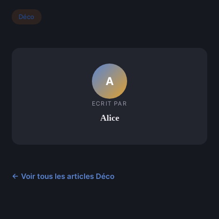
Déco
A
ECRIT PAR
Alice
← Voir tous les articles Déco