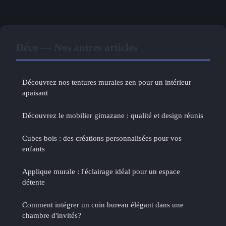
Déco — Nos autres articles
Découvrez nos tentures murales zen pour un intérieur
apaisant
Découvrez le mobilier gimazane : qualité et design réunis
Cubes bois : des créations personnalisées pour vos
enfants
Applique murale : l'éclairage idéal pour un espace
détente
Comment intégrer un coin bureau élégant dans une
chambre d'invités?