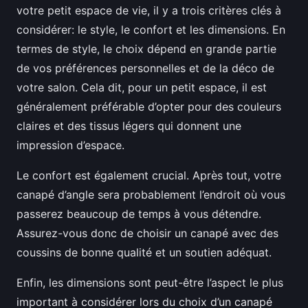
votre petit espace de vie, il y a trois critères clés à
considérer: le style, le confort et les dimensions. En
termes de style, le choix dépend en grande partie
de vos préférences personnelles et de la déco de
votre salon. Cela dit, pour un petit espace, il est
généralement préférable d’opter pour des couleurs
claires et des tissus légers qui donnent une
impression d’espace.
Le confort est également crucial. Après tout, votre
canapé d’angle sera probablement l’endroit où vous
passerez beaucoup de temps à vous détendre.
Assurez-vous donc de choisir un canapé avec des
coussins de bonne qualité et un soutien adéquat.
Enfin, les dimensions sont peut-être l’aspect le plus
important à considérer lors du choix d’un canapé