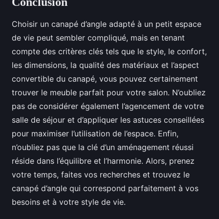
Conclusion
Choisir un canapé d’angle adapté à un petit espace
de vie peut sembler compliqué, mais en tenant
compte des critères clés tels que le style, le confort,
les dimensions, la qualité des matériaux et l’aspect
convertible du canapé, vous pouvez certainement
trouver le meuble parfait pour votre salon. N’oubliez
pas de considérer également l’agencement de votre
salle de séjour et d’appliquer les astuces conseillées
pour maximiser l’utilisation de l’espace. Enfin,
n’oubliez pas que la clé d’un aménagement réussi
réside dans l’équilibre et l’harmonie. Alors, prenez
votre temps, faites vos recherches et trouvez le
canapé d’angle qui correspond parfaitement à vos
besoins et à votre style de vie.