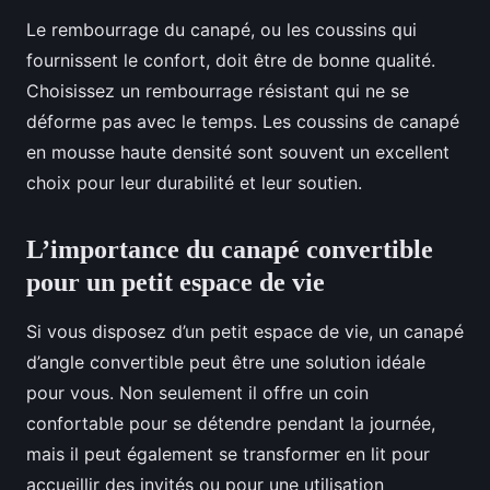
Le rembourrage du canapé, ou les coussins qui
fournissent le confort, doit être de bonne qualité.
Choisissez un rembourrage résistant qui ne se
déforme pas avec le temps. Les coussins de canapé
en mousse haute densité sont souvent un excellent
choix pour leur durabilité et leur soutien.
L’importance du canapé convertible
pour un petit espace de vie
Si vous disposez d’un petit espace de vie, un canapé
d’angle convertible peut être une solution idéale
pour vous. Non seulement il offre un coin
confortable pour se détendre pendant la journée,
mais il peut également se transformer en lit pour
accueillir des invités ou pour une utilisation