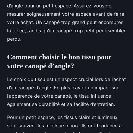
d’angle pour un petit espace. Assurez-vous de
mesurer soigneusement votre espace avant de faire
votre achat. Un canapé trop grand peut encombrer
la pièce, tandis qu’un canapé trop petit peut sembler
perdu.
Comment choisir le bon tissu pour
votre canapé d’angle?
Le choix du tissu est un aspect crucial lors de l’achat
d’un canapé d’angle. En plus d’avoir un impact sur
l’apparence de votre canapé, le tissu influence
également sa durabilité et sa facilité d’entretien.
Pour un petit espace, les tissus clairs et lumineux
sont souvent les meilleurs choix. Ils ont tendance à