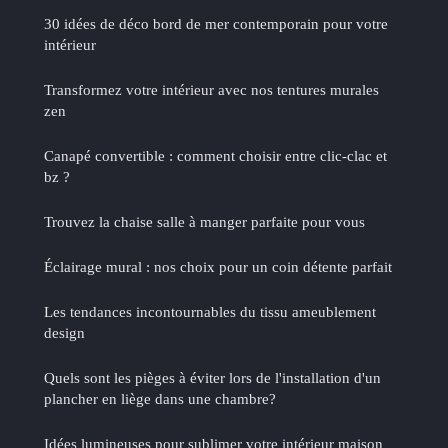
30 idées de déco bord de mer contemporain pour votre
intérieur
Transformez votre intérieur avec nos tentures murales
zen
Canapé convertible : comment choisir entre clic-clac et
bz ?
Trouvez la chaise salle à manger parfaite pour vous
Éclairage mural : nos choix pour un coin détente parfait
Les tendances incontournables du tissu ameublement
design
Quels sont les pièges à éviter lors de l'installation d'un
plancher en liège dans une chambre?
Idées lumineuses pour sublimer votre intérieur maison