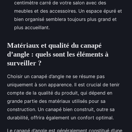
centimètre carré de votre salon avec des
meubles et des accessoires. Un espace épuré et
bien organisé semblera toujours plus grand et
plus accueillant.
Matériaux et qualité du canapé
d’angle : quels sont les éléments à
surveiller ?
Choisir un canapé d’angle ne se résume pas
uniquement à son apparence. Il est crucial de tenir
compte de la qualité du produit, qui dépend en
grande partie des matériaux utilisés pour sa
construction. Un canapé bien construit, outre sa
durabilité, offrira également un confort optimal.
Le canapé d’angle est généralement constitué d’une