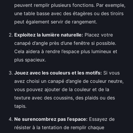
peuvent remplir plusieurs fonctions. Par exemple,
une table basse avec des étagères ou des tiroirs
peut également servir de rangement.
Exploitez la lumière naturelle:
Placez votre
canapé d’angle près d’une fenêtre si possible.
Cela aidera à rendre l’espace plus lumineux et
plus spacieux.
Jouez avec les couleurs et les motifs:
Si vous
avez choisi un canapé d’angle de couleur neutre,
vous pouvez ajouter de la couleur et de la
texture avec des coussins, des plaids ou des
tapis.
Ne surencombrez pas l’espace:
Essayez de
résister à la tentation de remplir chaque