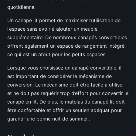
quotidienne.
Un canapé lit permet de maximiser l’utilisation de
l’espace sans avoir à ajouter un meuble
supplémentaire. De nombreux canapés convertibles
offrent également un espace de rangement intégré,
ce qui est un atout pour les petits espaces.
Lorsque vous choisissez un canapé convertible, il
est important de considérer le mécanisme de
conversion. Le mécanisme doit être facile à utiliser
et ne doit pas requérir trop d’effort pour convertir le
canapé en lit. De plus, le matelas du canapé lit doit
être confortable et offrir un soutien adéquat pour
garantir une bonne nuit de sommeil.