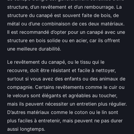
structure, d’un revêtement et d’un rembourrage. La
structure du canapé est souvent faite de bois, de
métal ou d’une combinaison de ces deux matériaux.
Il est recommandé d’opter pour un canapé avec une
structure en bois solide ou en acier, car ils offrent
une meilleure durabilité.
Le revêtement du canapé, ou le tissu qui le
recouvre, doit être résistant et facile à nettoyer,
surtout si vous avez des enfants ou des animaux de
compagnie. Certains revêtements comme le cuir ou
le velours sont élégants et agréables au toucher,
mais ils peuvent nécessiter un entretien plus régulier.
D’autres matériaux comme le coton ou le lin sont
plus faciles à entretenir, mais peuvent ne pas durer
aussi longtemps.