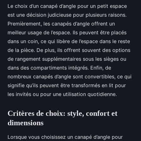
Le choix d’un canapé d’angle pour un petit espace
est une décision judicieuse pour plusieurs raisons.
Premièrement, les canapés d’angle offrent un
meilleur usage de l’espace. Ils peuvent être placés
dans un coin, ce qui libère de l’espace dans le reste
de la pièce. De plus, ils offrent souvent des options
de rangement supplémentaires sous les sièges ou
dans des compartiments intégrés. Enfin, de
nombreux canapés d’angle sont convertibles, ce qui
signifie qu’ils peuvent être transformés en lit pour
les invités ou pour une utilisation quotidienne.
Critères de choix: style, confort et
dimensions
Lorsque vous choisissez un canapé d’angle pour