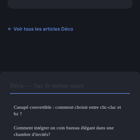
← Voir tous les articles Déco
Déco — Sur le même sujet
Canapé convertible : comment choisir entre clic-clac et
bz ?
Comment intégrer un coin bureau élégant dans une
chambre d'invités?