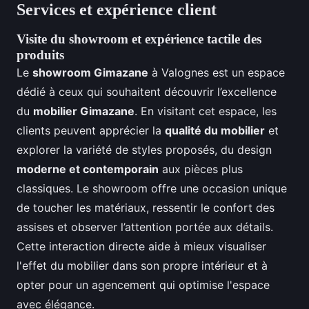
Services et expérience client
Visite du showroom et expérience tactile des
produits
Le
showroom Gimazane
à Valognes est un espace
dédié à ceux qui souhaitent découvrir l’excellence
du
mobilier Gimazane
. En visitant cet espace, les
clients peuvent apprécier la
qualité du mobilier
et
explorer la variété de styles proposés, du design
moderne et contemporain
aux pièces plus
classiques. Le showroom offre une occasion unique
de toucher les matériaux, ressentir le confort des
assises et observer l’attention portée aux détails.
Cette interaction directe aide à mieux visualiser
l'effet du mobilier dans son propre intérieur et à
opter pour un agencement qui optimise l'espace
avec élégance.