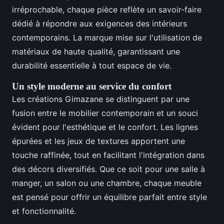
irréprochable, chaque pièce reflète un savoir-faire
dédié à répondre aux exigences des intérieurs
contemporains. La marque mise sur l'utilisation de
matériaux de haute qualité, garantissant une
durabilité essentielle à tout espace de vie.
Un style moderne au service du confort
Les créations Gimazane se distinguent par une
fusion entre le mobilier contemporain et un souci
évident pour l'esthétique et le confort. Les lignes
épurées et les jeux de textures apportent une
touche raffinée, tout en facilitant l'intégration dans
des décors diversifiés. Que ce soit pour une salle à
manger, un salon ou une chambre, chaque meuble
est pensé pour offrir un équilibre parfait entre style
et fonctionnalité.