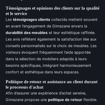
Témoignages et opinions des clients sur la qualité
et le service
Les
témoignages clients
collectés mettent souvent
en avant l’engagement de Gimazane envers la
durabilité des meubles
et leur esthétique raffinée.
Les avis reflètent également la satisfaction liée aux
conseils personnalisés sur le choix de meubles. Les
visiteurs évoquent fréquemment l’aide apportée
dans la sélection de mobiliers adaptés à leurs
besoins spécifiques, intégrant harmonieusement
confort et esthétique dans leurs espaces.
Politique de retour et assistance au client durant
le processus d'achat
Afin d’assurer une expérience d’achat sereine,
Gimazane propose une
politique de retour
flexible.