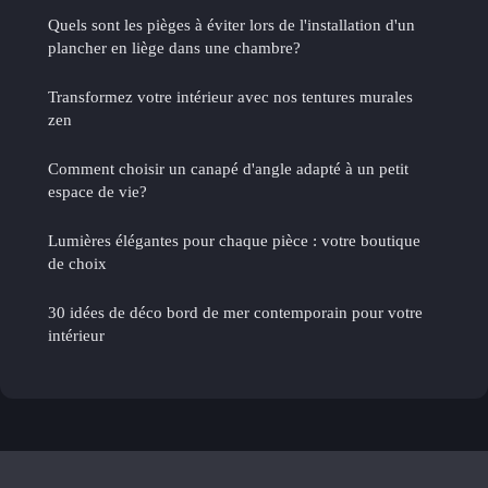
Quels sont les pièges à éviter lors de l'installation d'un
plancher en liège dans une chambre?
Transformez votre intérieur avec nos tentures murales
zen
Comment choisir un canapé d'angle adapté à un petit
espace de vie?
Lumières élégantes pour chaque pièce : votre boutique
de choix
30 idées de déco bord de mer contemporain pour votre
intérieur