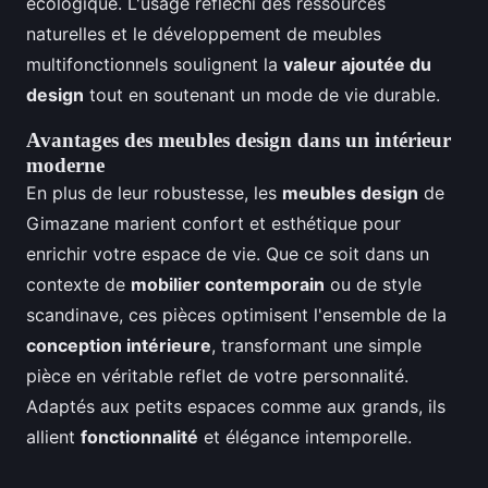
écologique. L'usage réfléchi des ressources
naturelles et le développement de meubles
multifonctionnels soulignent la
valeur ajoutée du
design
tout en soutenant un mode de vie durable.
Avantages des meubles design dans un intérieur
moderne
En plus de leur robustesse, les
meubles design
de
Gimazane marient confort et esthétique pour
enrichir votre espace de vie. Que ce soit dans un
contexte de
mobilier contemporain
ou de style
scandinave, ces pièces optimisent l'ensemble de la
conception intérieure
, transformant une simple
pièce en véritable reflet de votre personnalité.
Adaptés aux petits espaces comme aux grands, ils
allient
fonctionnalité
et élégance intemporelle.