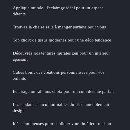
Applique murale : l'éclairage idéal pour un espace
détente
Trouvez la chaise salle à manger parfaite pour vous
Top choix de tissus modernes pour une déco tendance
Découvrez nos tentures murales zen pour un intérieur
apaisant
Cubes bois : des créations personnalisées pour vos
enfants
Éclairage mural : nos choix pour un coin détente parfait
Les tendances incontournables du tissu ameublement
design
Idées lumineuses pour sublimer votre intérieur maison