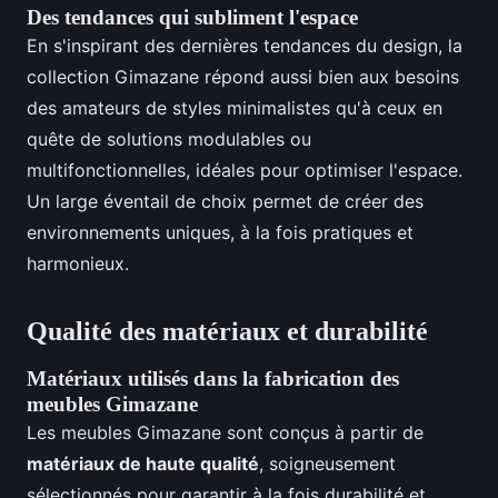
Des tendances qui subliment l'espace
En s'inspirant des dernières tendances du design, la
collection Gimazane répond aussi bien aux besoins
des amateurs de styles minimalistes qu'à ceux en
quête de solutions modulables ou
multifonctionnelles, idéales pour optimiser l'espace.
Un large éventail de choix permet de créer des
environnements uniques, à la fois pratiques et
harmonieux.
Qualité des matériaux et durabilité
Matériaux utilisés dans la fabrication des
meubles Gimazane
Les meubles Gimazane sont conçus à partir de
matériaux de haute qualité
, soigneusement
sélectionnés pour garantir à la fois durabilité et