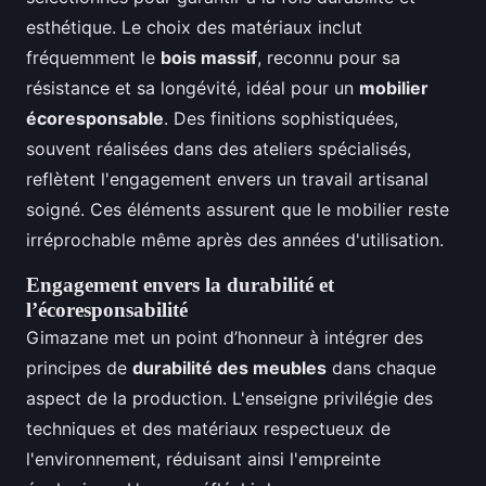
esthétique. Le choix des matériaux inclut
fréquemment le
bois massif
, reconnu pour sa
résistance et sa longévité, idéal pour un
mobilier
écoresponsable
. Des finitions sophistiquées,
souvent réalisées dans des ateliers spécialisés,
reflètent l'engagement envers un travail artisanal
soigné. Ces éléments assurent que le mobilier reste
irréprochable même après des années d'utilisation.
Engagement envers la durabilité et
l’écoresponsabilité
Gimazane met un point d’honneur à intégrer des
principes de
durabilité des meubles
dans chaque
aspect de la production. L'enseigne privilégie des
techniques et des matériaux respectueux de
l'environnement, réduisant ainsi l'empreinte