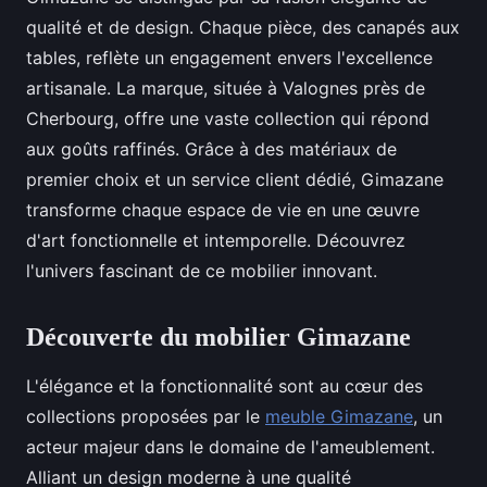
qualité et de design. Chaque pièce, des canapés aux
tables, reflète un engagement envers l'excellence
artisanale. La marque, située à Valognes près de
Cherbourg, offre une vaste collection qui répond
aux goûts raffinés. Grâce à des matériaux de
premier choix et un service client dédié, Gimazane
transforme chaque espace de vie en une œuvre
d'art fonctionnelle et intemporelle. Découvrez
l'univers fascinant de ce mobilier innovant.
Découverte du mobilier Gimazane
L'élégance et la fonctionnalité sont au cœur des
collections proposées par le
meuble Gimazane
, un
acteur majeur dans le domaine de l'ameublement.
Alliant un design moderne à une qualité