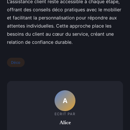
L’assistance client reste accessible à chaque étape,
offrant des conseils déco pratiques avec le mobilier
et facilitant la personnalisation pour répondre aux
attentes individuelles. Cette approche place les
besoins du client au cœur du service, créant une
relation de confiance durable.
Déco
A
ECRIT PAR
Alice